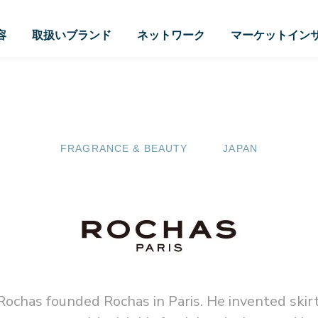
容
取扱いブランド
ネットワーク
マーケットイン
FRAGRANCE & BEAUTY
JAPAN
Rochas founded Rochas in Paris. He invented skir