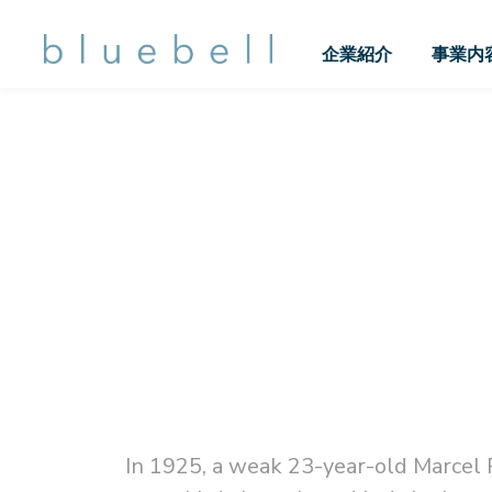
企業紹介
事業内
In 1925, a weak 23-year-old Marcel 