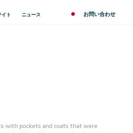
お問い合わせ
サイト
ニュース
ts with pockets and coats that were