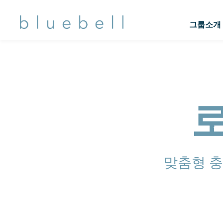
그룹소개
맞춤형 충