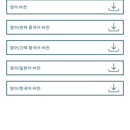
영어 버전
영어/번체 중국어 버전
영어/간체 중국어 버전
영어/일본어 버전
영어/한국어 버전