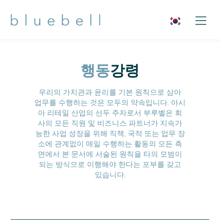
행동
강령
우리의 가치관과 윤리를 기본 원칙으로 삼아
업무를 수행하는 것은 모두의 약속입니다. 아시
아 리테일 산업의 선두 주자로서 부루벨은 회
사의 모든 직원 및 비즈니스 파트너가 지속가
능한 사업 성장을 위해 직책, 국적 또는 업무 장
소에 관계없이 매일 수행하는 활동의 모든 측
면에서 본 문서에 서술된 원칙을 타의 모범이
되는 방식으로 이행해야 한다는 포부를 갖고
있습니다.