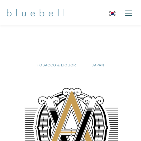
TOBACCO & LIQUOR
JAPAN