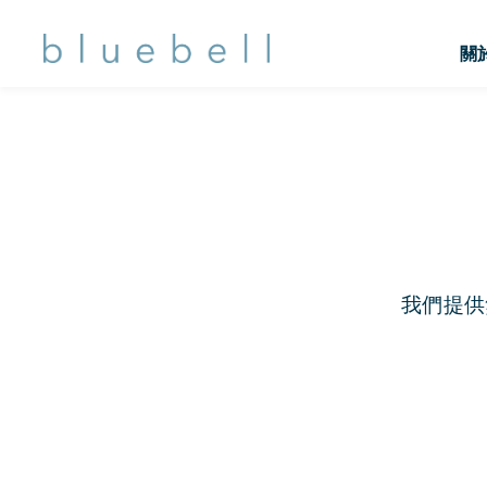
關
我們提供