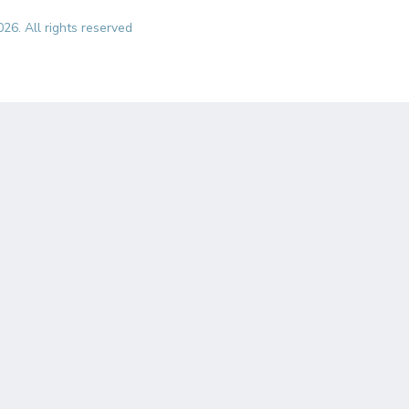
26. All rights reserved