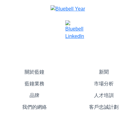
關於藍鐘
新聞
藍鐘業務
市場分析
品牌
人才培訓
我們的網絡
客戶忠誠計劃