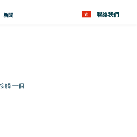
聯絡我們
新聞
接觸 十個