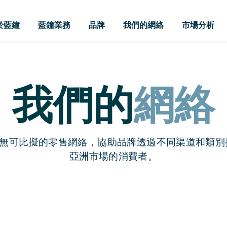
於藍鐘
藍鐘業務
品牌
我們的網絡
市場分析
我們的
網絡
無可比擬的零售網絡，協助品牌透過不同渠道和類別
亞洲市場的消費者。